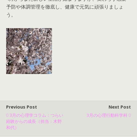
予防や体調管理を徹底し、健康で元気に頑張りましょ
う。
Previous Post
Next Post
3月の心理学コラム：つらい
3月の心理行動科学科
経験からの成長（担当：木野
和代）