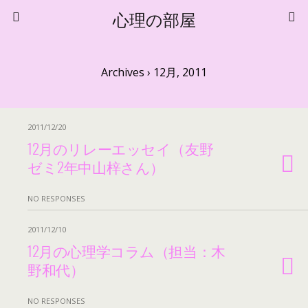
心理の部屋
Archives › 12月, 2011
2011/12/20
12月のリレーエッセイ（友野
ゼミ2年中山梓さん）
NO RESPONSES
2011/12/10
12月の心理学コラム（担当：木
野和代）
NO RESPONSES