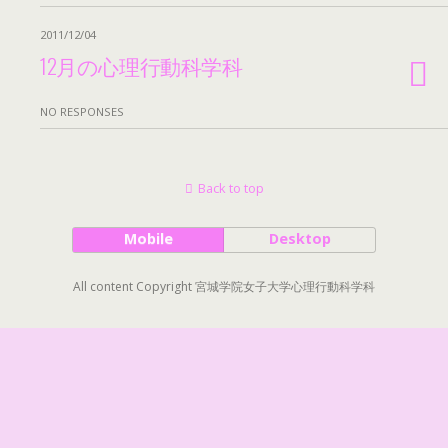
2011/12/04
12月の心理行動科学科
NO RESPONSES
Back to top
Mobile
Desktop
All content Copyright 宮城学院女子大学心理行動科学科