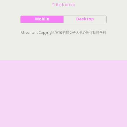
Back to top
Mobile
Desktop
All content Copyright 宮城学院女子大学心理行動科学科