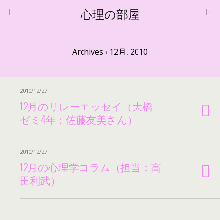
心理の部屋
Archives › 12月, 2010
2010/12/27
12月のリレーエッセイ（大橋
ゼミ4年：佐藤友美さん）
2010/12/27
12月の心理学コラム（担当：高
田利武）