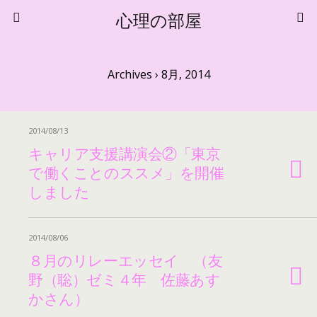
心理の部屋
Archives › 8月, 2014
2014/08/13
キャリア支援講演会②「東京
で働くことのススメ」を開催
しました
2014/08/06
８月のリレーエッセイ （友
野（聡）ゼミ４年 佐藤あす
かさん）