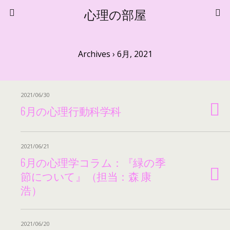
心理の部屋
Archives › 6月, 2021
2021/06/30
6月の心理行動科学科
2021/06/21
6月の心理学コラム：『緑の季
節について』（担当：森 康
浩）
2021/06/20