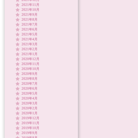
2021年11月
2021年10月
2021年9月
2021年8月
2021年7月
2021年6月
2021年5月
2021年4月
2021年3月
2021年2月
2021年1月
2020年12月
2020年11月
2020年10月
2020年9月
2020年8月
2020年7月
2020年6月
2020年5月
2020年4月
2020年3月
2020年2月
2020年1月
2019年12月
2019年11月
2019年10月
2019年9月
2019年8月