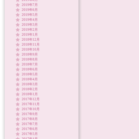
2019年7月
2019年6月
2019年5月
2019年4月
2019年3月
2019年2月
2019年1月
2018年12月
2018年11月
2018年10月
2018年9月
2018年8月
2018年7月
2018年6月
2018年5月
2018年4月
2018年3月
2018年2月
2018年1月
2017年12月
2017年11月
2017年10月
2017年9月
2017年8月
2017年7月
2017年6月
2017年5月
2017年4月