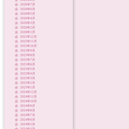
2026年7月
2026年6月
2026年5月
2026年4月
2026年3月
2026年2月
2026年1月
2025年12月
2025年11月
2025年10月
2025年9月
2025年8月
2025年7月
2025年6月
2025年5月
2025年4月
2025年3月
2025年2月
2025年1月
2024年12月
2024年11月
2024年10月
2024年9月
2024年8月
2024年7月
2024年6月
2024年5月
2024年4月