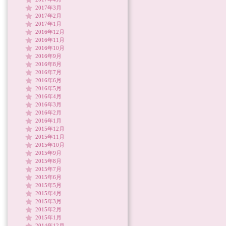
2017年3月
2017年2月
2017年1月
2016年12月
2016年11月
2016年10月
2016年9月
2016年8月
2016年7月
2016年6月
2016年5月
2016年4月
2016年3月
2016年2月
2016年1月
2015年12月
2015年11月
2015年10月
2015年9月
2015年8月
2015年7月
2015年6月
2015年5月
2015年4月
2015年3月
2015年2月
2015年1月
2014年12月