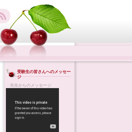
受験生の皆さんへのメッセー
ジ
・先生からのメッセージ