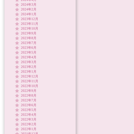
2024年3月
2024年2月
2024年1月
2023年12月
2023年11月
2023年10月
2023年9月
2023年8月
2023年7月
2023年6月
2023年5月
2023年4月
2023年3月
2023年2月
2023年1月
2022年12月
2022年11月
2022年10月
2022年9月
2022年8月
2022年7月
2022年6月
2022年5月
2022年4月
2022年3月
2022年2月
2022年1月
2021年12月