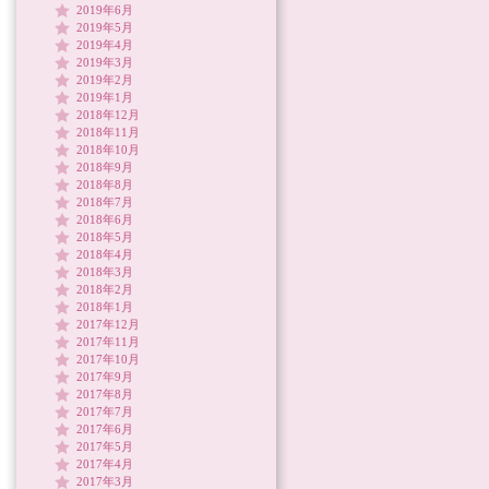
2019年6月
2019年5月
2019年4月
2019年3月
2019年2月
2019年1月
2018年12月
2018年11月
2018年10月
2018年9月
2018年8月
2018年7月
2018年6月
2018年5月
2018年4月
2018年3月
2018年2月
2018年1月
2017年12月
2017年11月
2017年10月
2017年9月
2017年8月
2017年7月
2017年6月
2017年5月
2017年4月
2017年3月