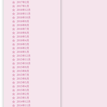
2017年2月
2017年1月
2016年12月
2016年11月
2016年10月
2016年9月
2016年8月
2016年7月
2016年6月
2016年5月
2016年4月
2016年3月
2016年2月
2016年1月
2015年12月
2015年11月
2015年10月
2015年9月
2015年8月
2015年7月
2015年6月
2015年5月
2015年4月
2015年3月
2015年2月
2015年1月
2014年12月
2014年11月