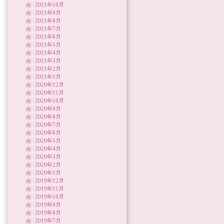
2021年10月
2021年9月
2021年8月
2021年7月
2021年6月
2021年5月
2021年4月
2021年3月
2021年2月
2021年1月
2020年12月
2020年11月
2020年10月
2020年9月
2020年8月
2020年7月
2020年6月
2020年5月
2020年4月
2020年3月
2020年2月
2020年1月
2019年12月
2019年11月
2019年10月
2019年9月
2019年8月
2019年7月