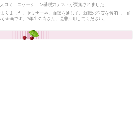
社会人コミュニケーション基礎力テストが実施されました。
始まりました。セミナーや、面談を通して、就職の不安を解消し、前
いく企画です。3年生の皆さん、是非活用してください。