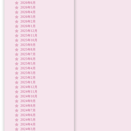
2026年6月
2026年5月
2026年4月
2026年3月
2026年2月
2026年1月
2025年12月
2025年11月
2025年10月
2025年9月
2025年8月
2025年7月
2025年6月
2025年5月
2025年4月
2025年3月
2025年2月
2025年1月
2024年12月
2024年11月
2024年10月
2024年9月
2024年8月
2024年7月
2024年6月
2024年5月
2024年4月
2024年3月