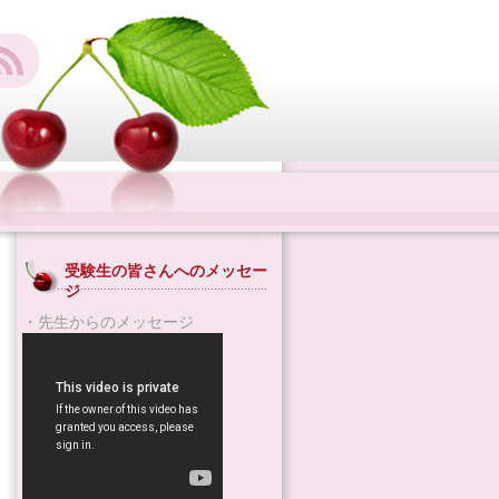
受験生の皆さんへのメッセー
ジ
・先生からのメッセージ