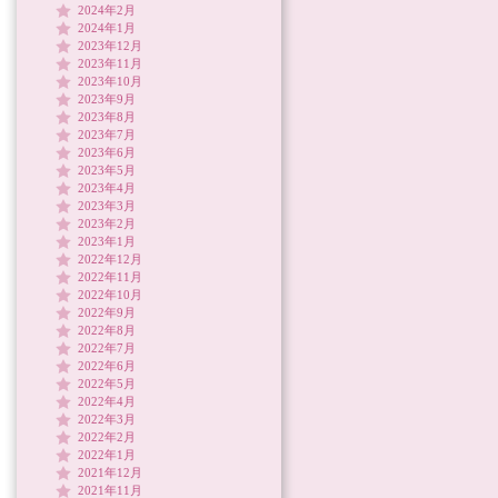
2024年2月
2024年1月
2023年12月
2023年11月
2023年10月
2023年9月
2023年8月
2023年7月
2023年6月
2023年5月
2023年4月
2023年3月
2023年2月
2023年1月
2022年12月
2022年11月
2022年10月
2022年9月
2022年8月
2022年7月
2022年6月
2022年5月
2022年4月
2022年3月
2022年2月
2022年1月
2021年12月
2021年11月