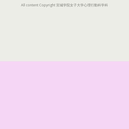
All content Copyright 宮城学院女子大学心理行動科学科