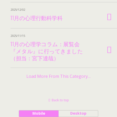
2025/12/02
11月の心理行動科学科
2025/11/15
11月の心理学コラム：展覧会
『メタル』に行ってきました
（担当：宮下達哉）
Load More From This Category…
Back to top
Mobile
Desktop