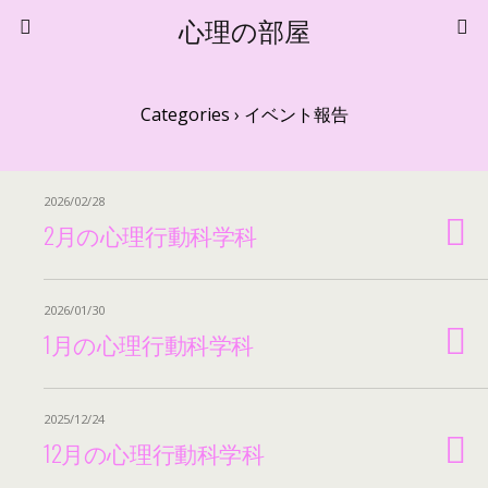
心理の部屋
Categories ›
イベント報告
2026/02/28
2月の心理行動科学科
2026/01/30
1月の心理行動科学科
2025/12/24
12月の心理行動科学科