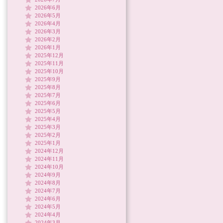
2026年6月
2026年5月
2026年4月
2026年3月
2026年2月
2026年1月
2025年12月
2025年11月
2025年10月
2025年9月
2025年8月
2025年7月
2025年6月
2025年5月
2025年4月
2025年3月
2025年2月
2025年1月
2024年12月
2024年11月
2024年10月
2024年9月
2024年8月
2024年7月
2024年6月
2024年5月
2024年4月
2024年3月