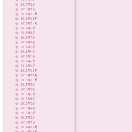
2017年2月
2017年1月
2016年12月
2016年11月
2016年10月
2016年9月
2016年8月
2016年7月
2016年6月
2016年5月
2016年4月
2016年3月
2016年2月
2016年1月
2015年12月
2015年11月
2015年10月
2015年9月
2015年8月
2015年7月
2015年6月
2015年5月
2015年4月
2015年3月
2015年2月
2015年1月
2014年12月
2014年11月