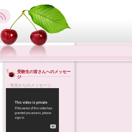
受験生の皆さんへのメッセー
ジ
・先生からのメッセージ