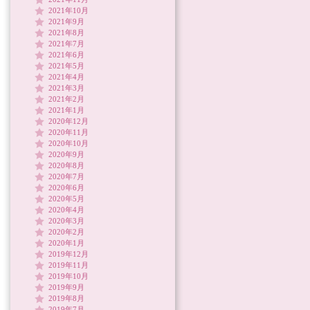
2021年10月
2021年9月
2021年8月
2021年7月
2021年6月
2021年5月
2021年4月
2021年3月
2021年2月
2021年1月
2020年12月
2020年11月
2020年10月
2020年9月
2020年8月
2020年7月
2020年6月
2020年5月
2020年4月
2020年3月
2020年2月
2020年1月
2019年12月
2019年11月
2019年10月
2019年9月
2019年8月
2019年7月