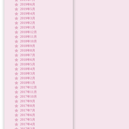
2019年6月
2019年5月
2019年4月
2019年3月
2019年2月
2019年1月
2018年12月
2018年11月
2018年10月
2018年9月
2018年8月
2018年7月
2018年6月
2018年5月
2018年4月
2018年3月
2018年2月
2018年1月
2017年12月
2017年11月
2017年10月
2017年9月
2017年8月
2017年7月
2017年6月
2017年5月
2017年4月
2017年3月