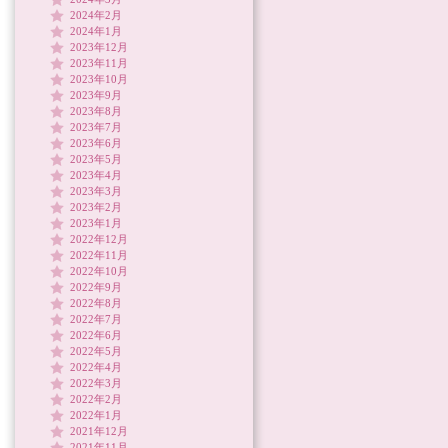
2024年2月
2024年1月
2023年12月
2023年11月
2023年10月
2023年9月
2023年8月
2023年7月
2023年6月
2023年5月
2023年4月
2023年3月
2023年2月
2023年1月
2022年12月
2022年11月
2022年10月
2022年9月
2022年8月
2022年7月
2022年6月
2022年5月
2022年4月
2022年3月
2022年2月
2022年1月
2021年12月
2021年11月