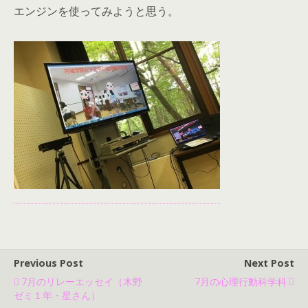
エンジンを使ってみようと思う。
Previous Post
Next Post
7月のリレーエッセイ（木野
7月の心理行動科学科
ゼミ１年・星さん）