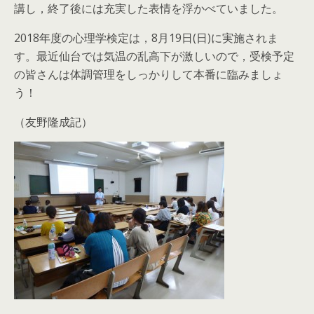
講し，終了後には充実した表情を浮かべていました。
2018年度の心理学検定は，8月19日(日)に実施されま
す。最近仙台では気温の乱高下が激しいので，受検予定
の皆さんは体調管理をしっかりして本番に臨みましょ
う！
（友野隆成記）