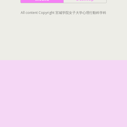
All content Copyright 宮城学院女子大学心理行動科学科