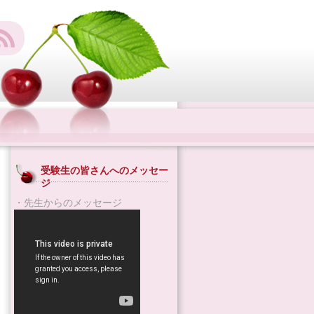
受験生の皆さんへのメッセー
ジ
・先生からのメッセージ