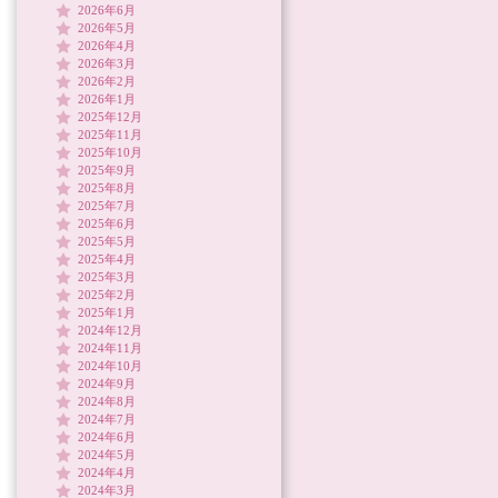
2026年6月
2026年5月
2026年4月
2026年3月
2026年2月
2026年1月
2025年12月
2025年11月
2025年10月
2025年9月
2025年8月
2025年7月
2025年6月
2025年5月
2025年4月
2025年3月
2025年2月
2025年1月
2024年12月
2024年11月
2024年10月
2024年9月
2024年8月
2024年7月
2024年6月
2024年5月
2024年4月
2024年3月