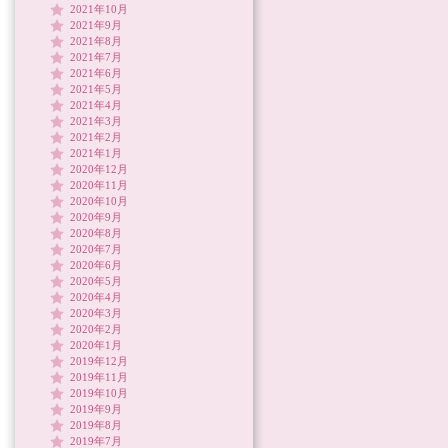
2021年10月
2021年9月
2021年8月
2021年7月
2021年6月
2021年5月
2021年4月
2021年3月
2021年2月
2021年1月
2020年12月
2020年11月
2020年10月
2020年9月
2020年8月
2020年7月
2020年6月
2020年5月
2020年4月
2020年3月
2020年2月
2020年1月
2019年12月
2019年11月
2019年10月
2019年9月
2019年8月
2019年7月