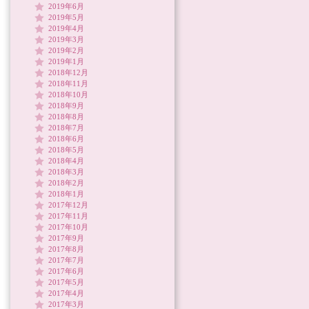
2019年6月
2019年5月
2019年4月
2019年3月
2019年2月
2019年1月
2018年12月
2018年11月
2018年10月
2018年9月
2018年8月
2018年7月
2018年6月
2018年5月
2018年4月
2018年3月
2018年2月
2018年1月
2017年12月
2017年11月
2017年10月
2017年9月
2017年8月
2017年7月
2017年6月
2017年5月
2017年4月
2017年3月