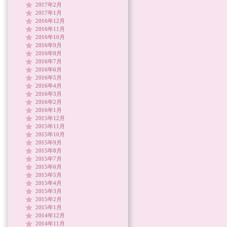
2017年2月
2017年1月
2016年12月
2016年11月
2016年10月
2016年9月
2016年8月
2016年7月
2016年6月
2016年5月
2016年4月
2016年3月
2016年2月
2016年1月
2015年12月
2015年11月
2015年10月
2015年9月
2015年8月
2015年7月
2015年6月
2015年5月
2015年4月
2015年3月
2015年2月
2015年1月
2014年12月
2014年11月