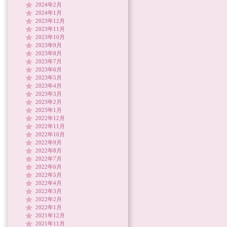
2024年2月
2024年1月
2023年12月
2023年11月
2023年10月
2023年9月
2023年8月
2023年7月
2023年6月
2023年5月
2023年4月
2023年3月
2023年2月
2023年1月
2022年12月
2022年11月
2022年10月
2022年9月
2022年8月
2022年7月
2022年6月
2022年5月
2022年4月
2022年3月
2022年2月
2022年1月
2021年12月
2021年11月