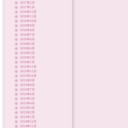
2017年2月
2017年1月
2016年12月
2016年11月
2016年10月
2016年9月
2016年8月
2016年7月
2016年6月
2016年5月
2016年4月
2016年3月
2016年2月
2016年1月
2015年12月
2015年11月
2015年10月
2015年9月
2015年8月
2015年7月
2015年6月
2015年5月
2015年4月
2015年3月
2015年2月
2015年1月
2014年12月
2014年11月