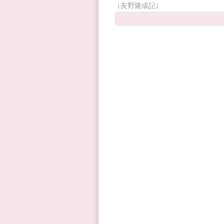
（友野隆成記）