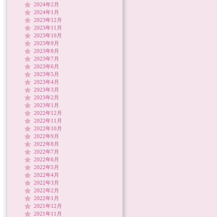
2024年2月
2024年1月
2023年12月
2023年11月
2023年10月
2023年9月
2023年8月
2023年7月
2023年6月
2023年5月
2023年4月
2023年3月
2023年2月
2023年1月
2022年12月
2022年11月
2022年10月
2022年9月
2022年8月
2022年7月
2022年6月
2022年5月
2022年4月
2022年3月
2022年2月
2022年1月
2021年12月
2021年11月