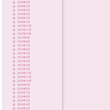
2026年6月
2026年5月
2026年4月
2026年3月
2026年2月
2026年1月
2025年12月
2025年11月
2025年10月
2025年9月
2025年8月
2025年7月
2025年6月
2025年5月
2025年4月
2025年3月
2025年2月
2025年1月
2024年12月
2024年11月
2024年10月
2024年9月
2024年8月
2024年7月
2024年6月
2024年5月
2024年4月
2024年3月