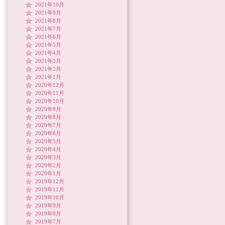
2021年10月
2021年9月
2021年8月
2021年7月
2021年6月
2021年5月
2021年4月
2021年3月
2021年2月
2021年1月
2020年12月
2020年11月
2020年10月
2020年9月
2020年8月
2020年7月
2020年6月
2020年5月
2020年4月
2020年3月
2020年2月
2020年1月
2019年12月
2019年11月
2019年10月
2019年9月
2019年8月
2019年7月