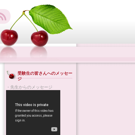
受験生の皆さんへのメッセー
ジ
・先生からのメッセージ