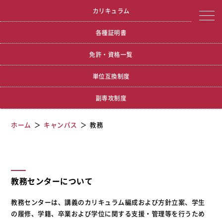
宮城学院女子大学
教務
カリキュラム
各種証明書
免許・資格一覧
単位互換制度
副専攻制度
ホーム
キャンパス
教務
教務センターについて
教務センターは、講義のカリキュラム編成および方針立案、学生
の履修、学籍、卒業および学位に関する支援・管理等を行うため