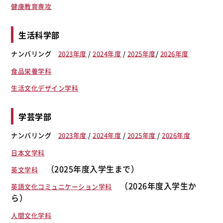
健康教育専攻
生活科学部
ナンバリング
2023年度
/
2024年度
/
2025年度
/
2026年度
食品栄養学科
生活文化デザイン学科
学芸学部
ナンバリング
2023年度
/
2024年度
/
2025年度
/
2026年度
日本文学科
（2025年度入学生まで）
英文学科
（2026年度入学生か
英語文化コミュニケーション学科
ら）
人間文化学科