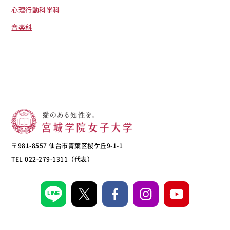
心理行動科学科
音楽科
〒981-8557 仙台市青葉区桜ケ丘9-1-1
TEL 022-279-1311（代表）