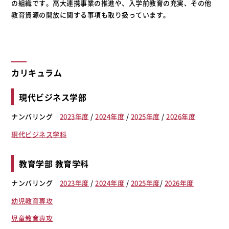
の組織です。高大連携事業の推進や、入学前教育の充実、その他
教育資源の開放に関する事項も取り扱っています。
カリキュラム
現代ビジネス学部
ナンバリング
2023年度
/
2024年度
/
2025年度
/
2026年度
現代ビジネス学科
教育学部 教育学科
ナンバリング
2023年度
/
2024年度
/
2025年度
/
2026年度
幼児教育専攻
児童教育専攻