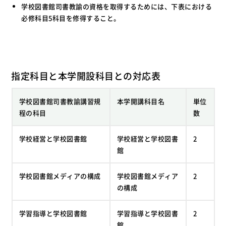
学校図書館司書教諭の資格を取得するためには、下表における
必修科目5科目を修得すること。
指定科目と本学開設科目との対応表
学校図書館司書教諭講習規
本学開講科目名
単位
程の科目
数
学校経営と学校図書館
学校経営と学校図書
2
館
学校図書館メディアの構成
学校図書館メディア
2
の構成
学習指導と学校図書館
学習指導と学校図書
2
館