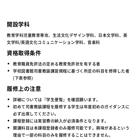
開設学科
教育学科児童教育専攻、生活文化デザイン学科、日本文学科、英
文学科/英語文化コミュニケーション学科、音楽科
資格取得条件
教育職員免許法の定める教育免許状を有する者
学校図書館司書教諭講習規程に基づく所定の科目を修得した者
(下表参照)
履修上の注意
詳細については『学生便覧』を確認願います。
初めて司書教諭課程を履修する学生は年度初めのガイダンスに
必ず出席してください。
課程登録には実習費の納入が必須条件となります。
開講科目は本課程登録者のみ履修可能です。興味があるという
理由で一部の科目のみを履修することはできません。