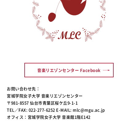
音楽リエゾンセンター Facebook
お問い合わせ先：
宮城学院女子大学 音楽リエゾンセンター
〒981-8557 仙台市青葉区桜ケ丘9-1-1
TEL／FAX: 022-277-6252 E-MAIL: mlc@mgu.ac.jp
オフィス：宮城学院女子大学 音楽館1階E142