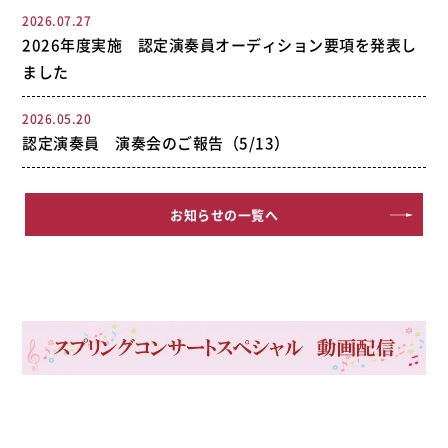
2026.07.27
2026年度実施 認定演奏員オーディション要項を発表し
ました
2026.05.20
認定演奏員 演奏会のご報告（5/13）
お知らせの一覧へ