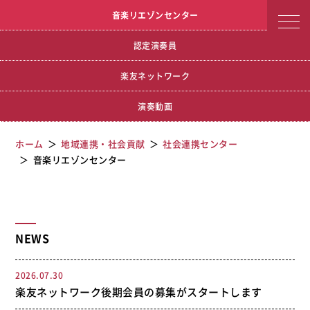
宮城学院女子大学
音楽リエゾンセンター
音楽リエゾンセンター
認定演奏員
楽友ネットワーク
演奏動画
ホーム
地域連携・社会貢献
社会連携センター
音楽リエゾンセンター
NEWS
2026.07.30
楽友ネットワーク後期会員の募集がスタートします