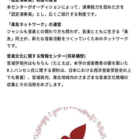
本センターがオーディションによって、演奏能力を認めた方を
「認定演奏員」とし、広くご紹介する制度です。
「楽友ネットワーク」の運営
ジャンルも音楽との関わり方も問わず、音楽とともに生きる「楽
友」同士が、新たな音楽活動をつくっていくためのネットワーク
です。
音楽文化に関する情報センター(将来構想)
宮城学院内はもちろん（たとえば、本学の音楽教育の礎を築いた
K.I.ハンセン氏に関する資料は、日本における西洋音楽受容史の上
でも貴重）、宮城県内、東北地域内のさまざまな音楽文化情報の
収集とその活用をめざします。