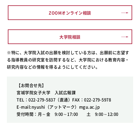
ZOOMオンライン相談
大学院相談
※特に、大学院入試の出願を検討している方は、出願前に志望す
る指導教員の研究室を訪問するなど、大学院における教育内容・
研究内容などの情報を得るようにしてください。
【お問合せ先】
宮城学院女子大学 入試広報課
TEL：022-279-5837（直通）FAX：022-279-5978
E-mail:nyushi（アットマーク）mgu.ac.jp
受付時間：月～金 9:00～17:00 土 9:00～12:00