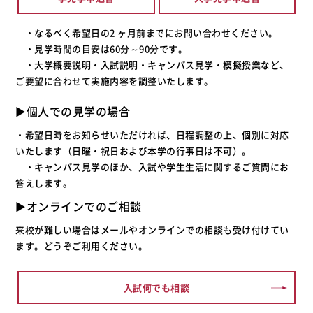
・
なるべく希望日の2 ヶ月前までにお問い合わせください。
・
見学時間の目安は60分～90分です。
・
大学概要説明・入試説明・キャンパス見学・模擬授業など、
ご要望に合わせて実施内容を調整いたします。
▶︎個人での見学の場合
・希望日時をお知らせいただければ、日程調整の上、個別に対応
いたします（日曜・祝日および本学の行事日は不可）。
・キャンパス見学のほか、入試や学生生活に関するご質問にお
答えします。
▶オンラインでのご相談
来校が難しい場合はメールやオンラインでの相談も受け付けてい
ます。どうぞご利用ください。
入試何でも相談