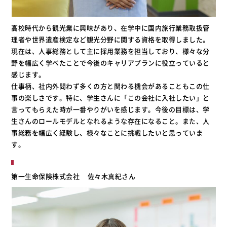
高校時代から観光業に興味があり、在学中に国内旅行業務取扱管
理者や世界遺産検定など観光分野に関する資格を取得しました。
現在は、人事総務として主に採用業務を担当しており、様々な分
野を幅広く学べたことで今後のキャリアプランに役立っていると
感じます。
仕事柄、社内外問わず多くの方と関わる機会があることもこの仕
事の楽しさです。特に、学生さんに「この会社に入社したい」と
言ってもらえた時が一番やりがいを感じます。今後の目標は、学
生さんのロールモデルとなれるような存在になること。また、人
事総務を幅広く経験し、様々なことに挑戦したいと思っていま
す。
第一生命保険株式会社
佐々木真紀さん