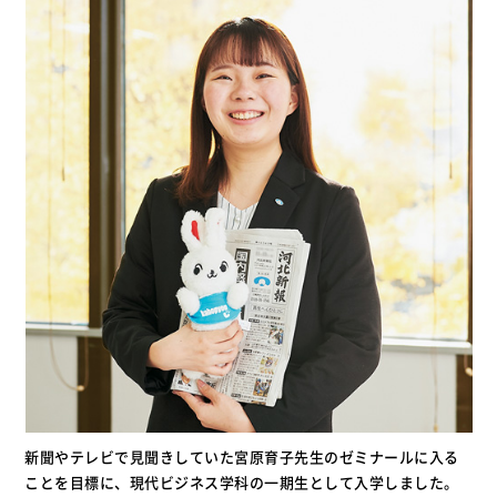
新聞やテレビで見聞きしていた宮原育子先生のゼミナールに入る
ことを目標に、現代ビジネス学科の一期生として入学しました。