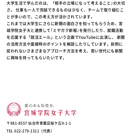
大学生活で学んだのは、「相手の立場になって考えること｣の大切
さ。 仕事も一人で完結できるものは少なく、チームで取り組むこ
とが多いので、この考え方が活かされています。
これまでは大学生にさらに新聞の面白さを知ってもらうため、宮
城学院女子大と連携して｢ミヤガク新報｣を発行したり、就職活動
を応援する「就活エール」という企画でYouTubeに出演し、 新聞
の活用方法や面接時のポイントを解説したりしています。前例に
捉われないさまざまなアプローチ方法を考え、若い世代にも新聞
に興味を持ってもらいたいです。
〒981-8557 仙台市青葉区桜ケ丘9-1-1
TEL 022-279-1311（代表）