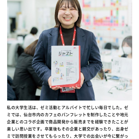
私の大学生活は、ゼミ活動とアルバイトで忙しい毎日でした。ゼ
ミでは、仙台市内のカフェのパンフレットを制作したことや地元
企業とのコラボ企画で商品開発から販売までを経験できたことが
楽しい思い出です。卒業後もその企業と親交があったり、出身ゼ
ミで訪問授業をさせてもらったり、大学での出会いが今に繋がっ