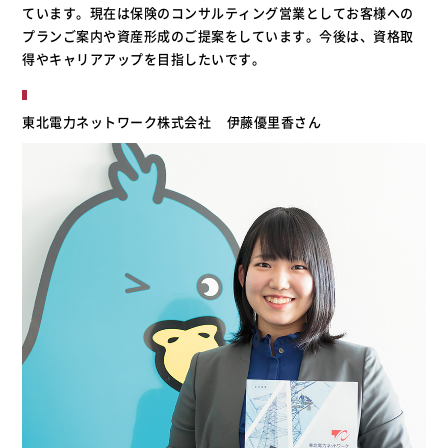
ています。現在は保険のコンサルティング営業としてお客様への
プランご案内や資産形成のご提案をしています。今後は、資格取
得やキャリアアップを目指したいです。
東北電力ネットワーク株式会社
伊藤優里香さん