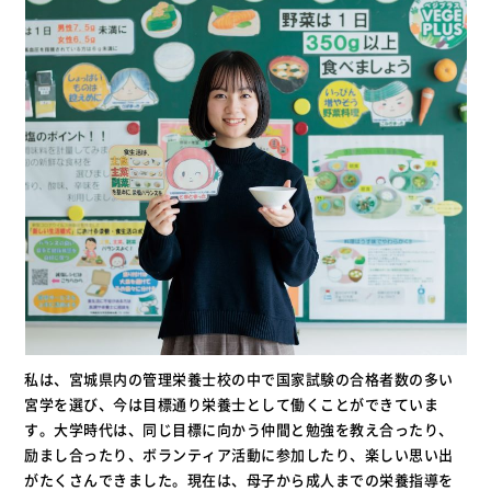
私は、宮城県内の管理栄養士校の中で国家試験の合格者数の多い
宮学を選び、今は目標通り栄養士として働くことができていま
す。大学時代は、同じ目標に向かう仲間と勉強を教え合ったり、
励まし合ったり、ボランティア活動に参加したり、楽しい思い出
がたくさんできました。現在は、母子から成人までの栄養指導を