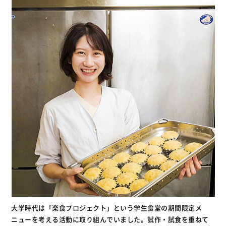
大学時代は「楽食プロジェクト」という学生食堂の期間限定メ
ニューを考える活動に取り組んでいました。試作・試食を重ねて