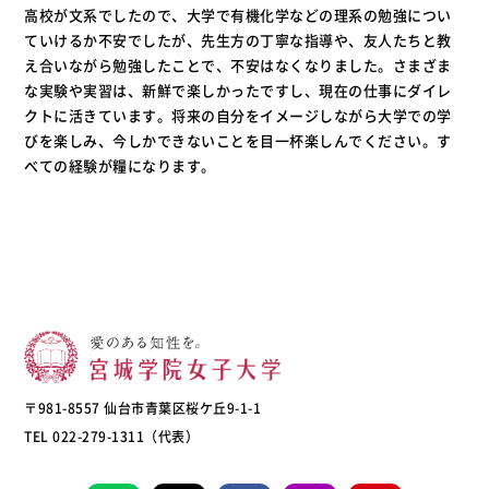
高校が文系でしたので、大学で有機化学などの理系の勉強につい
ていけるか不安でしたが、先生方の丁寧な指導や、友人たちと教
え合いながら勉強したことで、不安はなくなりました。さまざま
な実験や実習は、新鮮で楽しかったですし、現在の仕事にダイレ
クトに活きています。将来の自分をイメージしながら大学での学
びを楽しみ、今しかできないことを目一杯楽しんでください。す
べての経験が糧になります。
〒981-8557 仙台市青葉区桜ケ丘9-1-1
TEL 022-279-1311（代表）