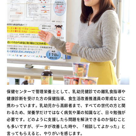
保健センターで管理栄養士として、乳幼児健診での離乳食指導や
健康診断を受けた方の保健指導、食生活改善推進員の育成などに
携わっています。乳幼児から高齢者まで、すべての世代の方と関
わるため、栄養学だけではなく病気や薬の知識など、日々勉強が
必要です。どのように支援したら問題を解決できるのか悩むこと
も多いですが、データが改善した時や、「相談してよかった」と
言ってもらえると、やりがいを感じます。