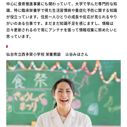
中心に食育推進事業にも関わっていて、大学で学んだ専門的な知
識、特に臨床栄養学で得た生活習慣病や重症化予防に関する知識
が役立っています。住民一人ひとりの成長や反応が見られるやり
がいのある仕事です。まだまだ知識不足を感じますし、情報は
日々更新されるので常にアンテナを張って情報収集に努めたいと
思っています。
仙台市立西多賀小学校 栄養教諭
澁谷みほさん