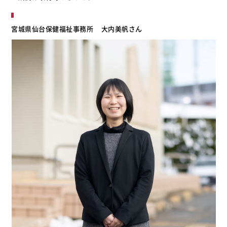
宮城県仙台保健福祉事務所
大内美帆さん