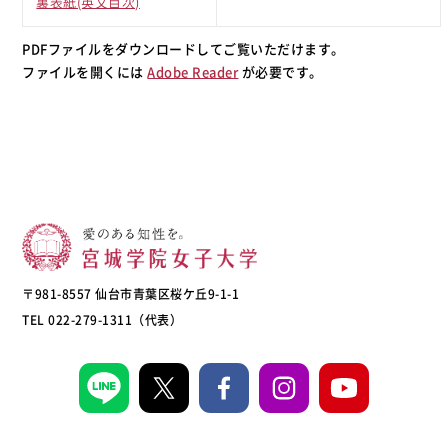
裏表紙(英文目次)
PDFファイルをダウンロードしてご覧いただけます。
ファイルを開くには
Adobe Reader
が必要です。
〒981-8557 仙台市青葉区桜ケ丘9-1-1
TEL 022-279-1311（代表）