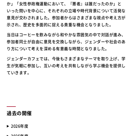
か」「女性参政権運動において、『悪者』は誰だったのか」と
いった問いを中心に、それぞれの立場や時代背景について活発な
意見が交わされました。参加者からはさまざまな視点や考え方が
示され、歴史を多面的に捉える貴重な機会となりました。
当日はコーヒーを飲みながら和やかな雰囲気の中で対話が進み、
参加者同士が自由に意見を交換しながら、ジェンダーや社会のあ
り方について考えを深める有意義な時間となりました。
ジェンダーカフェでは、今後もさまざまなテーマを取り上げ、学
生が気軽に参加し、互いの考えを共有しながら学ぶ機会を提供し
ていきます。
過去の開催
2026年度
2025年度