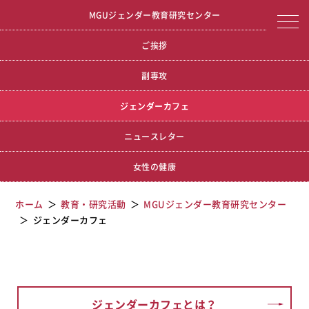
宮城学院女子大学
ジェンダーカフェ
MGUジェンダー教育研究センター
ご挨拶
副専攻
ジェンダーカフェ
ニュースレター
女性の健康
ホーム
教育・研究活動
MGUジェンダー教育研究センター
ジェンダーカフェ
ジェンダーカフェとは？