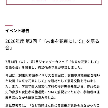
イベント報告
2026年度 第2回「『未来を花束にして』を語る
会」
7月14日（火）、第2回ジェンダーカフェ「『未来を花束にして』
を語る会」を開催し、約10名の学生が参加しました。
今回は、20世紀初頭のイギリスを舞台に、女性参政権運動を描い
た映画『未来を花束にして』を題材として意見交換を行いまし
た。また、学芸学部人間文化学科の櫻井美幸先生から、作品の歴
史的背景や女性参政権運動について解説をいただき、参加者は理
解を深めながら議論に臨みました。
意見交換では、「なぜ当時は女性に参政権が認められなかったの