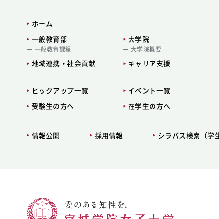
ホーム
一般教育部
大学院
一般教育課程
大学院概要
地域連携・社会貢献
キャリア支援
ピックアップ一覧
イベント一覧
受験生の方へ
在学生の方へ
情報公開
採用情報
シラバス検索（学