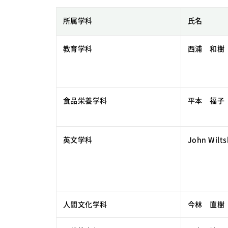
所属学科
氏名
教育学科
西浦 和樹
食品栄養学科
平本 福子
英文学科
John Wilts
人間文化学科
今林 直樹