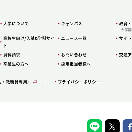
大学について
キャンパス
教育・
大学図
高校生向け/入試&学科サイ
ニュース一覧
サイト
ト
資料請求
お問い合わせ
交通ア
卒業生の方へ
採用担当者様へ
生・教職員専用）
プライバシーポリシー