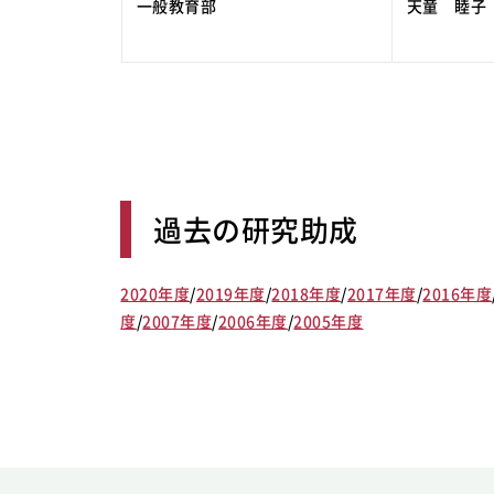
一般教育部
天童 睦子
過去の研究助成
2020年度
/
2019年度
/
2018年度
/
2017年度
/
2016年度
度
/
2007年度
/
2006年度
/
2005年度