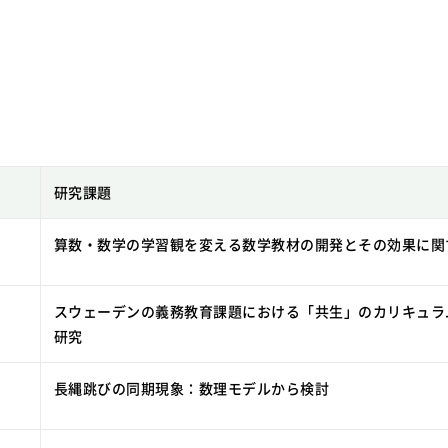
研究課題
算数・数学の学習観を変える数学教材の開発とその効果に関
スウェーデンの義務教育課題における「共生」のカリキュラ
研究
長縄跳びの同期現象：数理モデルから検討