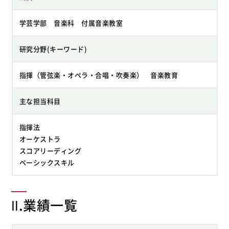
学芸学部 音楽科 付属音楽教室
研究分野(キーワード)
指揮（管弦楽・オペラ・合唱・吹奏楽） 音楽教育
主な担当科目
指揮法
オーケストラ
スコアリーディング
ベーシックスキル
Ⅱ.業績一覧