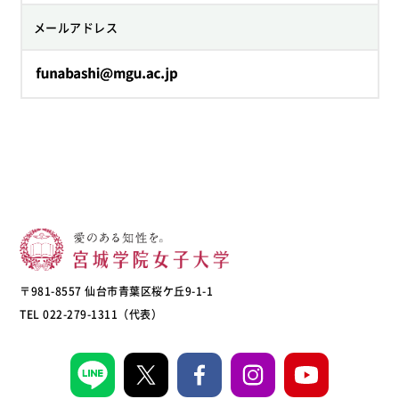
メールアドレス
〒981-8557 仙台市青葉区桜ケ丘9-1-1
TEL 022-279-1311（代表）