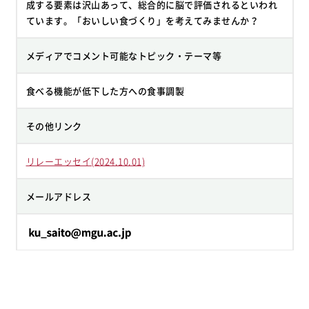
成する要素は沢山あって、総合的に脳で評価されるといわれ
ています。「おいしい食づくり」を考えてみませんか？
メディアでコメント可能なトピック・テーマ等
食べる機能が低下した方への食事調製
その他リンク
リレーエッセイ(2024.10.01)
メールアドレス