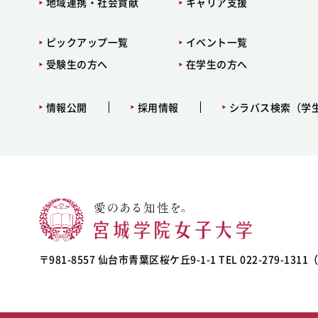
地域連携・社会貢献
キャリア支援
ピックアップ一覧
イベント一覧
受験生の方へ
在学生の方へ
情報公開
採用情報
シラバス検索（学
〒981-8557 仙台市青葉区桜ケ丘9-1-1 TEL 022-279-131