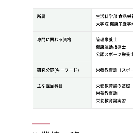
所属
生活科学部 食品栄
大学院 健康栄養学
専門に関わる資格
管理栄養士
健康運動指導士
公認スポーツ栄養
研究分野(キーワード)
栄養教育論（スポ
主な担当科目
栄養教育論の基礎
栄養教育論I
栄養教育論実習