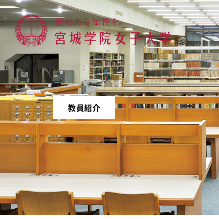
宮城学院女子大学
教員紹介