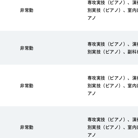
専攻実技（ピアノ）、演
非常勤
別実技（ピアノ）、室内
アノ
専攻実技（ピアノ）、演
非常勤
別実技（ピアノ）、副科
専攻実技（ピアノ）、演
非常勤
別実技（ピアノ）、室内
アノ
専攻実技（ピアノ）、演
非常勤
別実技（ピアノ）、室内
アノ