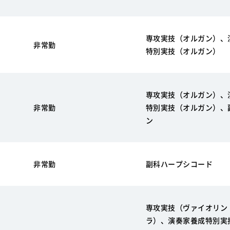
専攻実技（オルガン）、
非常勤
特別実技（オルガン）
専攻実技（オルガン）、
非常勤
特別実技（オルガン）、
ン
非常勤
副科ハープシコード
専攻実技（ヴァイオリン
ラ）、演奏家養成特別実