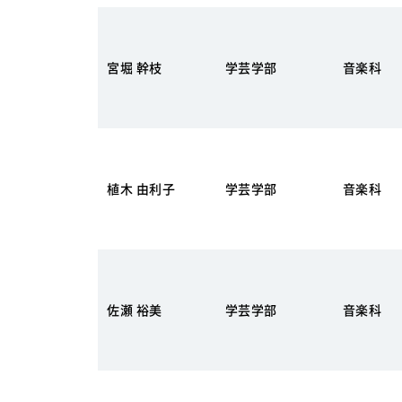
宮堀 幹枝
学芸学部
音楽科
植木 由利子
学芸学部
音楽科
佐瀬 裕美
学芸学部
音楽科