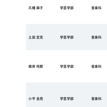
髙橋 麻子
学芸学部
音楽科
土田 定克
学芸学部
音楽科
根岸 玲那
学芸学部
音楽科
小平 圭亮
学芸学部
音楽科