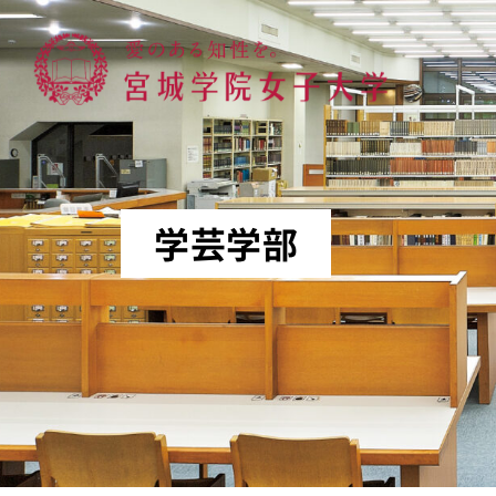
宮城学院女子大学
学芸学部