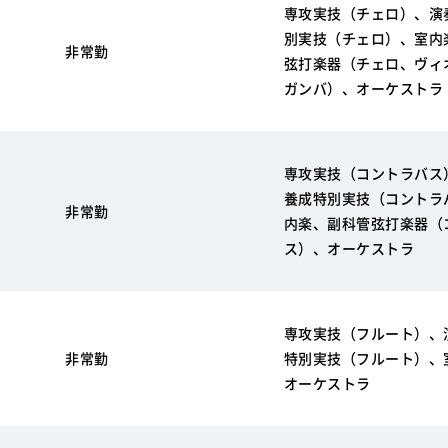
専攻実技（チェロ）、演
別実技（チェロ）、室内
非常勤
弦打楽器（チェロ、ヴィ
ガンバ）、オーケストラ
専攻実技（コントラバス
養成特別実技（コントラ
非常勤
内楽、副科管弦打楽器（
ス）、オーケストラ
専攻実技（フルート）、
非常勤
特別実技（フルート）、
オーケストラ