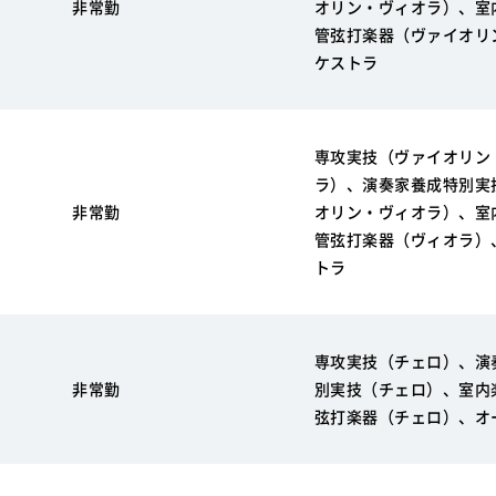
非常勤
オリン・ヴィオラ）、室
管弦打楽器（ヴァイオリ
ケストラ
専攻実技（ヴァイオリン
ラ）、演奏家養成特別実
非常勤
オリン・ヴィオラ）、室
管弦打楽器（ヴィオラ）
トラ
専攻実技（チェロ）、演
非常勤
別実技（チェロ）、室内
弦打楽器（チェロ）、オ