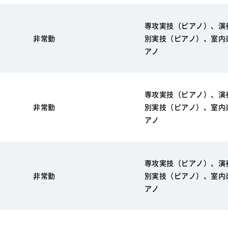
専攻実技（ピアノ）、演
非常勤
別実技（ピアノ）、室内
アノ
専攻実技（ピアノ）、演
非常勤
別実技（ピアノ）、室内
アノ
専攻実技（ピアノ）、演
非常勤
別実技（ピアノ）、室内
アノ