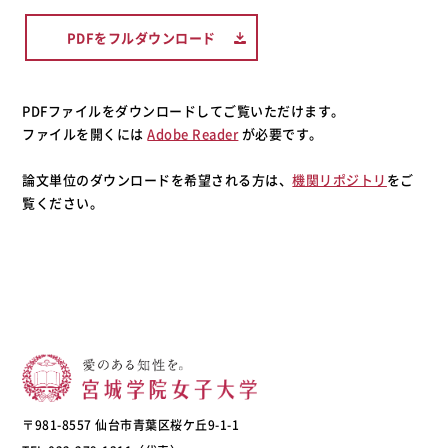
PDFをフルダウンロード
PDFファイルをダウンロードしてご覧いただけます。
ファイルを開くには
Adobe Reader
が必要です。
論文単位のダウンロードを希望される方は、
機関リポジトリ
をご
覧ください。
〒981-8557 仙台市青葉区桜ケ丘9-1-1