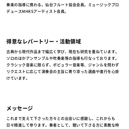
奏楽の指導に携わる。仙台フルート協会会員。ミュージックプロ
デュースMHKSアーティスト会員。
得意なレパートリー・活動領域
古典から現代作品まで幅広く学び、現在も研究を重ねています。
ソロのほかアンサンブルや吹奏楽等の指導も行なっております。
クラシック音楽に限らず、ポピュラー音楽等、ジャンルを問わず
リクエストに応じて演奏会の主旨に寄り添った選曲や進行を心掛
けています。
メッセージ
これまで支えて下さった方々との出会いに感謝し、これからも
日々精進して参ります。奏者として、聴いて下さる方に素敵な時