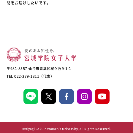
間をお届けしたいです。
〒981-8557 仙台市青葉区桜ケ丘9-1-1
TEL 022-279-1311（代表）
©Miyagi Gakuin Women's University, All Rights Reserved.