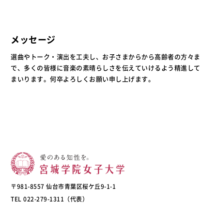
メッセージ
選曲やトーク・演出を工夫し、お子さまからから高齢者の方々ま
で、多くの皆様に音楽の素晴らしさを伝えていけるよう精進して
まいります。何卒よろしくお願い申し上げます。
〒981-8557 仙台市青葉区桜ケ丘9-1-1
TEL 022-279-1311（代表）