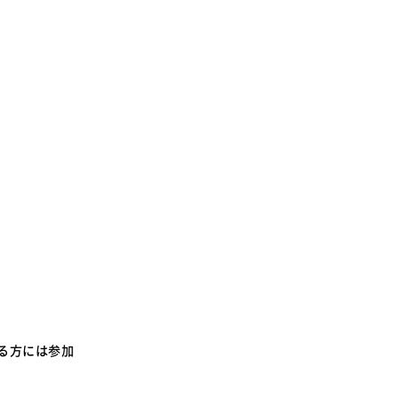
る方には参加