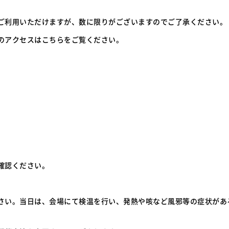
ご利用いただけますが、数に限りがございますのでご了承ください。
のアクセスはこちらをご覧ください。
確認ください。
さい。当日は、会場にて検温を行い、発熱や咳など風邪等の症状があ