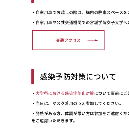
・自家用車でお越しの際は、構内の駐車スペースを
・自家用車や公共交通機関での宮城学院女子大学へ
交通アクセス
感染予防対策について
・
大学祭における感染症防止対策
について事前にご
・当日は、マスク着用のうえ参加してください。
・発熱がある方、体調が悪い方は参加をご遠慮くだ
をご遠慮いただきます。