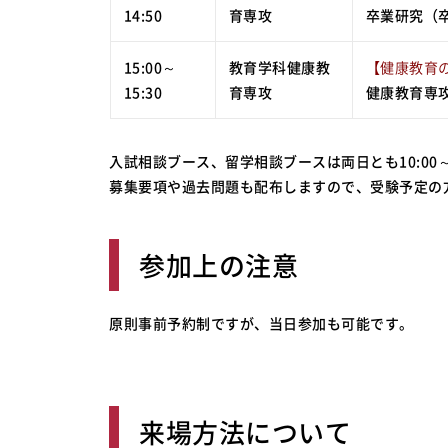
14:50
育専攻
卒業研究（
15:00～
教育学科健康教
【健康教育
15:30
育専攻
健康教育専
入試相談ブース、留学相談ブースは両日とも10:00～
募集要項や過去問題も配布しますので、受験予定の
参加上の注意
原則事前予約制ですが、当日参加も可能です。
来場方法について