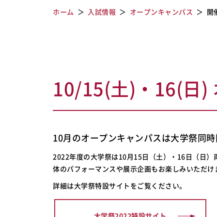
ホーム
入試情報
オープンキャンパス
開
10/15(土)・16(
10月のオープンキャンパスは大学祭同時
2022年度の大学祭は10月15日（土）・16日（日
体のパフォーマンスや展示企画もお楽しみいただけ
詳細は大学祭特設サイトをご覧ください。
大学祭2022特設サイト