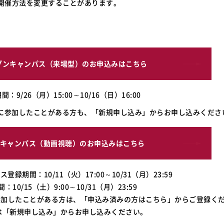
開催方法を変更することがあります。
プンキャンパス（来場型）のお申込みはこちら
：9/26（月）15:00～10/16（日）16:00
パスに参加したことがある方も、「新規申し込み」からお申し込みくださ
ンキャンパス（動画視聴）のお申込みはこちら
録期間：10/11（火）17:00～10/31（月）23:59
10/15（土）9:00～10/31（月）23:59
に参加したことがある方は、「申込み済みの方はこちら」からご登録く
は「新規申し込み」からお申し込みください。