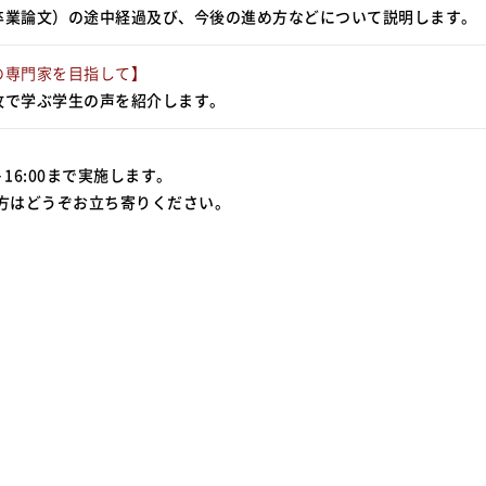
卒業論文）の途中経過及び、今後の進め方などについて説明します。
の専門家を目指して】
攻で学ぶ学生の声を紹介します。
16:00まで実施します。
方はどうぞお立ち寄りください。