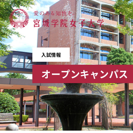
宮城学院女子大学
入試情報
オープンキャンパス