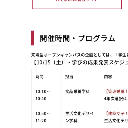
開催時間・プログラム
来場型オープンキャンパスの企画としては、「学生
【10/15（土）・学びの成果発表スケジ
時間
担当
内容
10:10～
食品栄養学科
【管理栄養
10:40
4年次選択
10:50～
生活文化デザイ
【建築女子
11:20
ン学科
生活文化デ