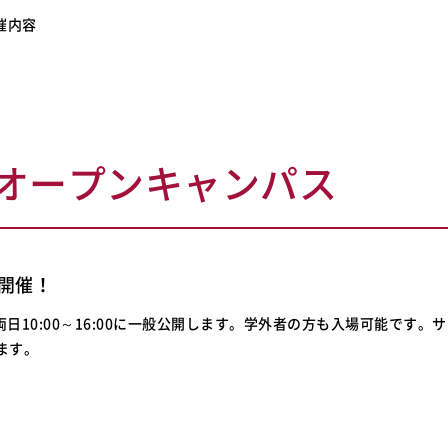
催内容
日) オープンキャンパス
開催！
）両日10:00～16:00に一般公開します。学外者の方も入場可能です。
ます。