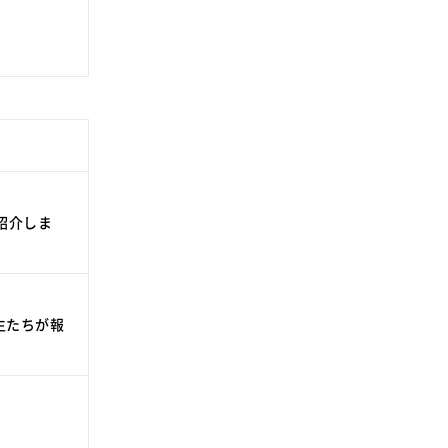
紹介しま
生たちが報