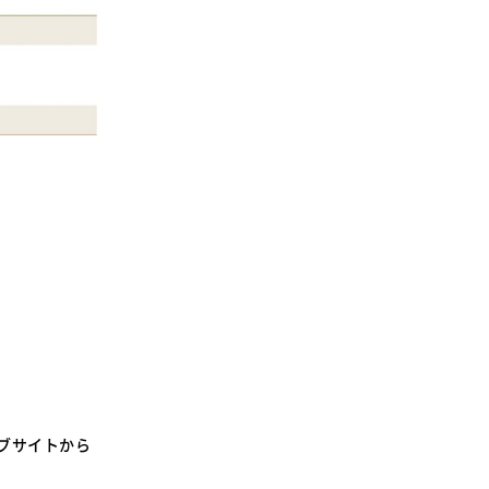
ブサイトから