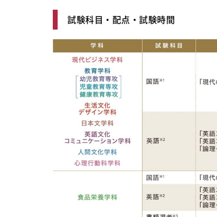
試験科目・配点・試験時間