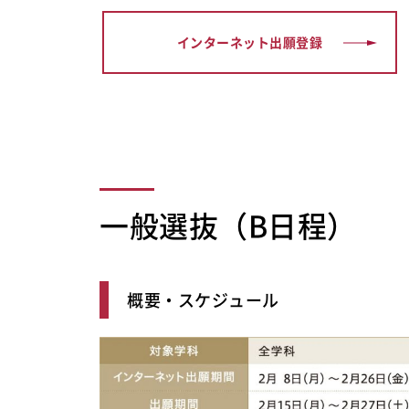
インターネット出願登録
一般選抜（B日程）
概要・スケジュール