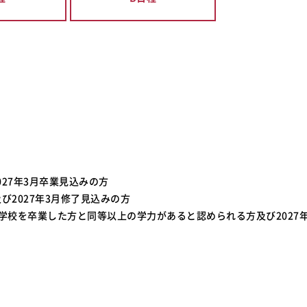
27年3月卒業見込みの方
び2027年3月修了見込みの方
学校を卒業した方と同等以上の学力があると認められる方及び2027年