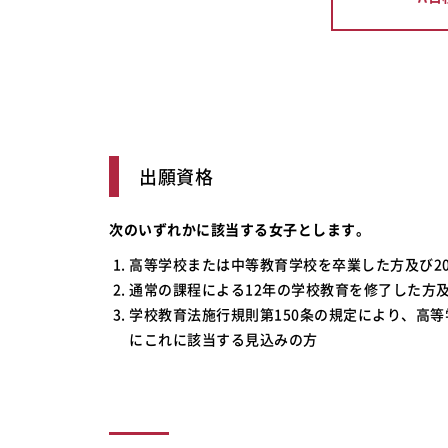
出願資格
次のいずれかに該当する女子とします。
高等学校または中等教育学校を卒業した方及び20
通常の課程による12年の学校教育を修了した方及
学校教育法施行規則第150条の規定により、高等
にこれに該当する見込みの方