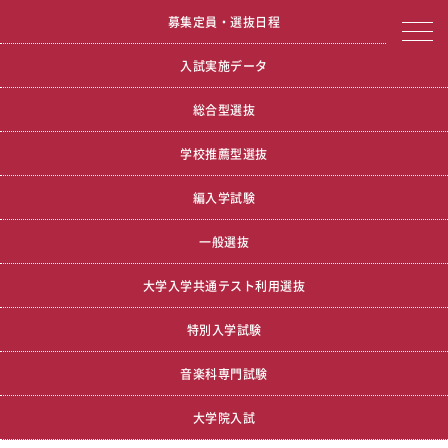
宮城学院女子大学
募集定員
募集定員・選抜日程
入試実施データ
総合型選抜
学校推薦型選抜
編入学試験
一般選抜
大学入学共通テスト利用選抜
特別入学試験
音楽科専門試験
大学院入試