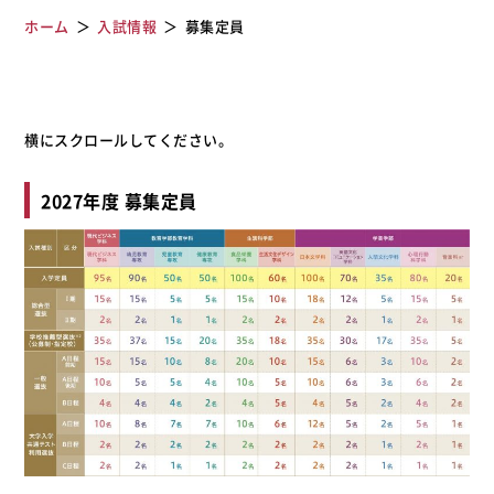
ホーム
入試情報
募集定員
2027年度 募集定員