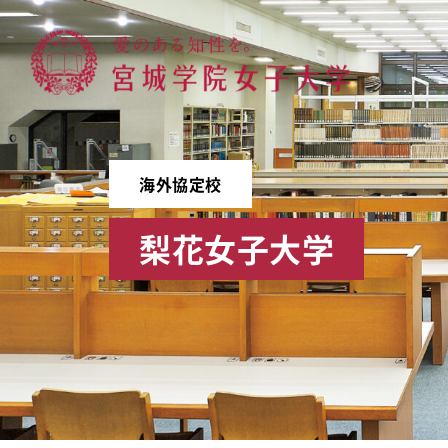
宮城学院女子大学
海外協定校
梨花女子大学