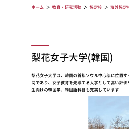
ホーム
教育・研究活動
協定校
海外協定
梨花女子大学(韓国)
梨花女子大学は、韓国の首都ソウル中心部に位置す
関であり、女子教育を先導する大学として高い評価
生向けの韓国学、韓国語科目も充実しています