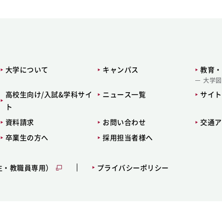
大学について
キャンパス
教育・
大学図
高校生向け/入試&学科サイ
ニュース一覧
サイト
ト
資料請求
お問い合わせ
交通ア
卒業生の方へ
採用担当者様へ
生・教職員専用）
プライバシーポリシー