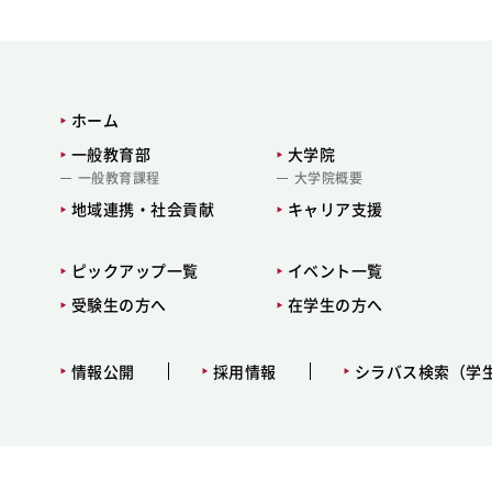
ホーム
一般教育部
大学院
一般教育課程
大学院概要
地域連携・社会貢献
キャリア支援
ピックアップ一覧
イベント一覧
受験生の方へ
在学生の方へ
情報公開
採用情報
シラバス検索（学