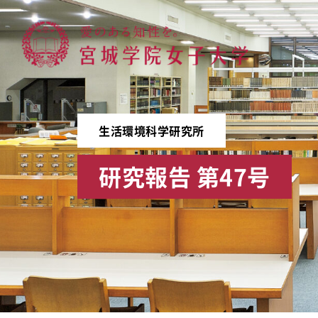
宮城学院女子大学
生活環境科学研究所
研究報告 第47号