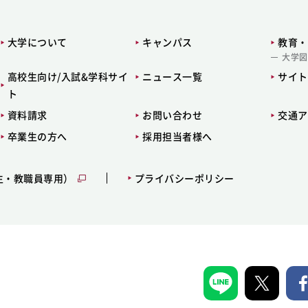
大学について
キャンパス
教育・
大学図
高校生向け/入試&学科サイ
ニュース一覧
サイト
ト
資料請求
お問い合わせ
交通ア
卒業生の方へ
採用担当者様へ
生・教職員専用）
プライバシーポリシー