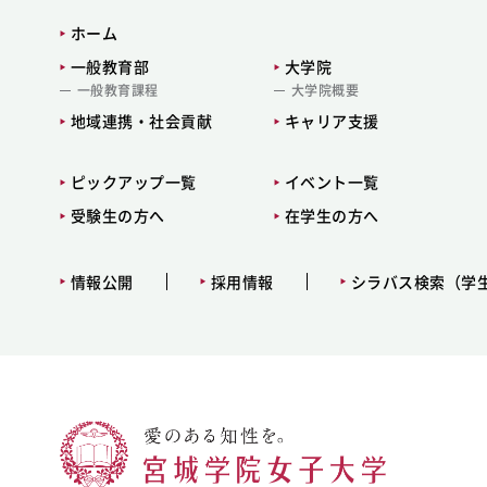
ホーム
一般教育部
大学院
一般教育課程
大学院概要
地域連携・社会貢献
キャリア支援
ピックアップ一覧
イベント一覧
受験生の方へ
在学生の方へ
情報公開
採用情報
シラバス検索（学