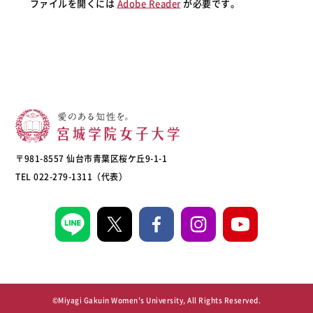
ファイルを開くには
Adobe Reader
が必要です。
〒981-8557 仙台市青葉区桜ケ丘9-1-1
TEL 022-279-1311（代表）
©Miyagi Gakuin Women's University, All Rights Reserved.