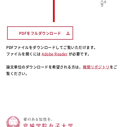
PDFをフルダウンロード
PDFファイルをダウンロードしてご覧いただけます。
ファイルを開くには
Adobe Reader
が必要です。
論文単位のダウンロードを希望される方は、
機関リポジトリ
をご
覧ください。