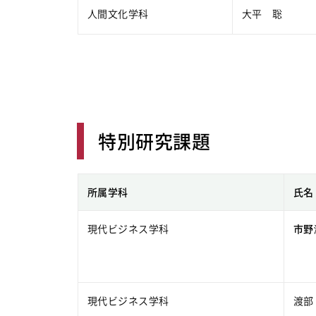
人間文化学科
大平 聡
特別研究課題
所属学科
氏名
現代ビジネス学科
市野
現代ビジネス学科
渡部