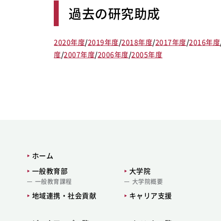
過去の研究助成
2020年度
/
2019年度
/
2018年度
/
2017年度
/
2016年度
度
/
2007年度
/
2006年度
/
2005年度
ホーム
一般教育部
大学院
一般教育課程
大学院概要
地域連携・社会貢献
キャリア支援