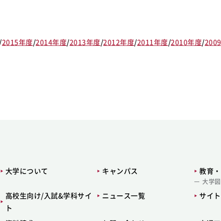
/
2015年度
/
2014年度
/
2013年度
/
2012年度
/
2011年度
/
2010年度
/
200
大学について
キャンパス
教育・
大学図
高校生向け/入試&学科サイ
ニュース一覧
サイト
ト