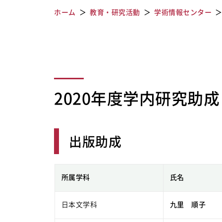
ホーム
教育・研究活動
学術情報センター
2020年度学内研究助成
出版助成
所属学科
氏名
日本文学科
九里 順子