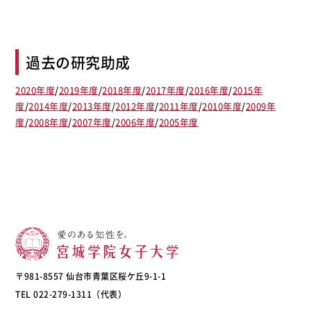
過去の研究助成
2020年度
/
2019年度
/
2018年度
/
2017年度
/
2016年度
/
2015年
度
/
2014年度
/
2013年度
/
2012年度
/
2011年度
/
2010年度
/
2009年
度
/
2008年度
/
2007年度
/
2006年度
/
2005年度
〒981-8557 仙台市青葉区桜ケ丘9-1-1
TEL 022-279-1311（代表）