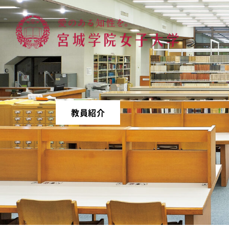
宮城学院女子大学
教員紹介