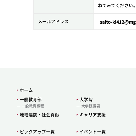
ねてみてください
メールアドレス
ホーム
一般教育部
大学院
一般教育課程
大学院概要
地域連携・社会貢献
キャリア支援
ピックアップ一覧
イベント一覧