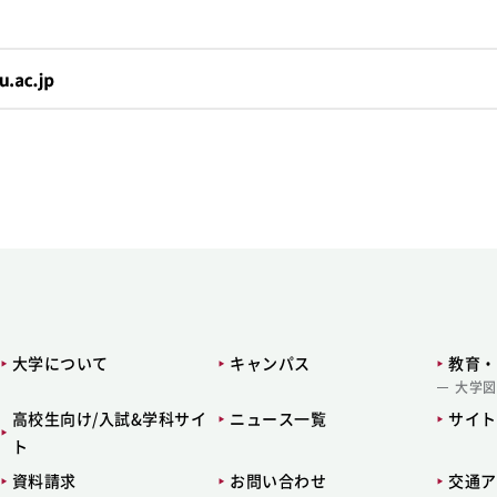
。
大学について
キャンパス
教育・
大学図
高校生向け/入試&学科サイ
ニュース一覧
サイト
ト
資料請求
お問い合わせ
交通ア