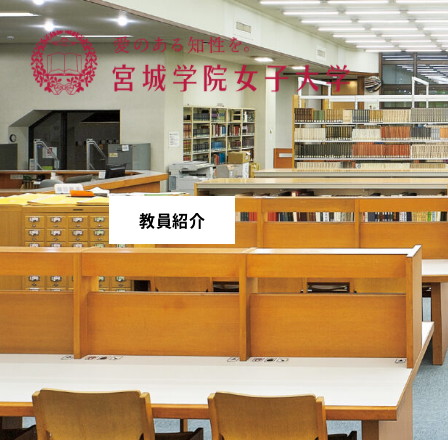
宮城学院女子大学
教員紹介