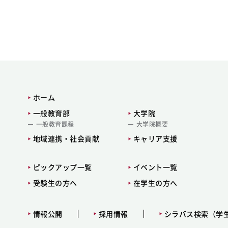
ホーム
一般教育部
大学院
一般教育課程
大学院概要
地域連携・社会貢献
キャリア支援
ピックアップ一覧
イベント一覧
受験生の方へ
在学生の方へ
情報公開
採用情報
シラバス検索（学