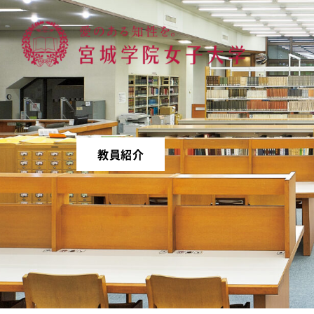
宮城学院女子大学
教員紹介