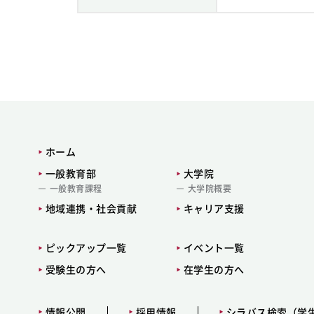
ホーム
一般教育部
大学院
一般教育課程
大学院概要
地域連携・社会貢献
キャリア支援
ピックアップ一覧
イベント一覧
受験生の方へ
在学生の方へ
情報公開
採用情報
シラバス検索（学