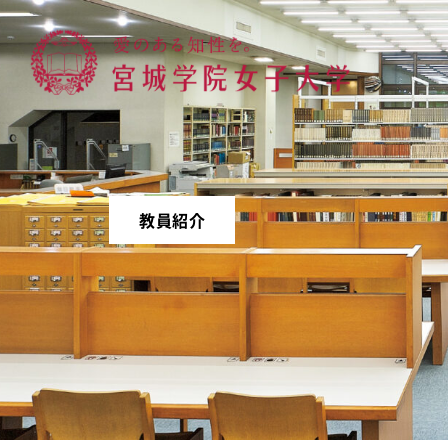
宮城学院女子大学
教員紹介