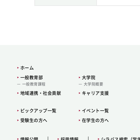
ホーム
一般教育部
大学院
一般教育課程
大学院概要
地域連携・社会貢献
キャリア支援
ピックアップ一覧
イベント一覧
受験生の方へ
在学生の方へ
情報公開
採用情報
シラバス検索（学