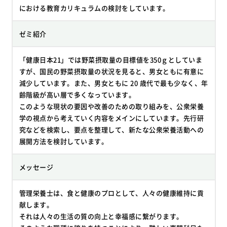
における教育カリキュラムの検討をしています。
ゼミ紹介
「健康日本21」では野菜摂取量の目標値を350ｇとしていま
すが、国民の野菜摂取量の状況を見ると、男女ともに有意に
減少しています。また、男女ともに 20 歳代で最も少なく、年
齢階級が高い層で多くなっています。
このような現状の要因や改善のための取り組みを、公衆栄養
学の視点から考えていく内容をメインにしています。先行研
究などを検索し、要点を整理して、新たな公衆栄養活動への
展開方法を検討しています。
メッセージ
管理栄養士は、食と健康のプロとして、人々の健康維持に貢
献します。
それは人々の生活の質の向上と幸福感に繋がります。