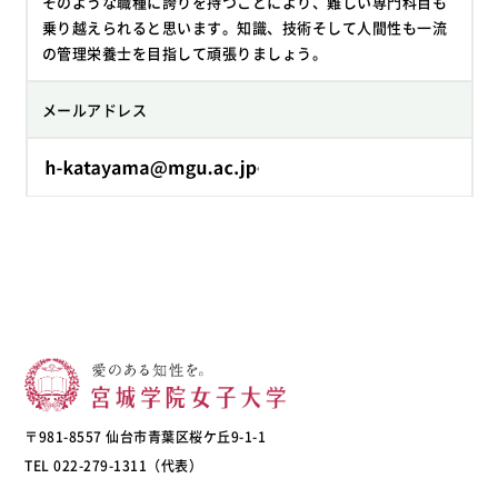
そのような職種に誇りを持つことにより、難しい専門科目も
乗り越えられると思います。知識、技術そして人間性も一流
の管理栄養士を目指して頑張りましょう。
メールアドレス
〒981-8557 仙台市青葉区桜ケ丘9-1-1
TEL 022-279-1311（代表）