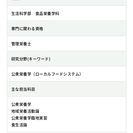
生活科学部 食品栄養学科
専門に関わる資格
管理栄養士
研究分野(キーワード)
公衆栄養学（ローカルフードシステム）
主な担当科目
公衆栄養学
地域栄養活動論
公衆栄養学臨地実習
食生活論