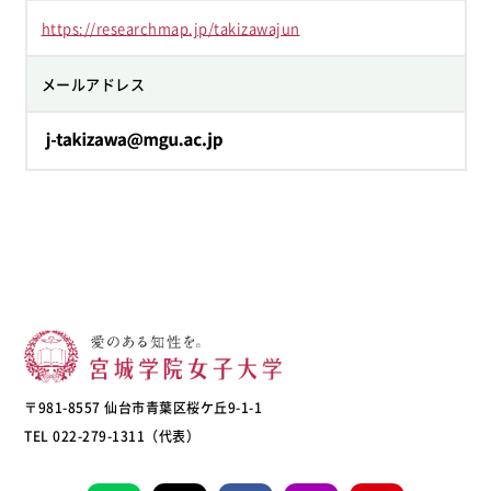
https://researchmap.jp/takizawajun
メールアドレス
〒981-8557 仙台市青葉区桜ケ丘9-1-1
TEL 022-279-1311（代表）