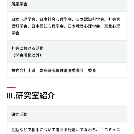
所属学会
日本心理学会、日本社会心理学会、日本認知科学会、社会言
語科学会、日本認知心理学会、日本教育心理学会、東北心理
学会
社会における活動
（学会活動以外）
株式会社士道 臨床研究倫理審査委員会 委員
Ⅲ.研究室紹介
研究活動
会話などで相手について考える行動、すなわち、「コミュニ