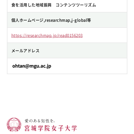
食を活用した地域振興 コンテンツツーリズム
個人ホームページ,researchmap,j-global等
https://researchmap.jp/read0156203
メールアドレス