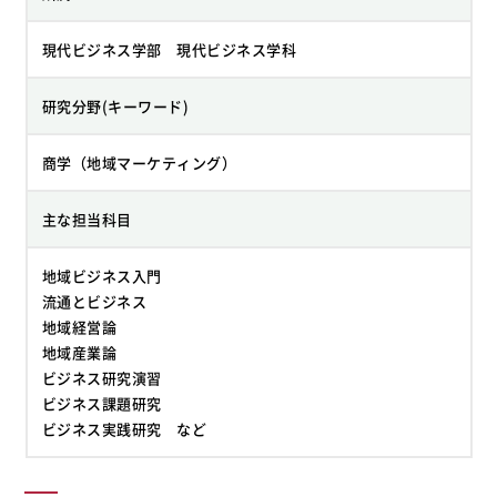
現代ビジネス学部 現代ビジネス学科
研究分野(キーワード)
商学（地域マーケティング）
主な担当科目
地域ビジネス入門
流通とビジネス
地域経営論
地域産業論
ビジネス研究演習
ビジネス課題研究
ビジネス実践研究 など