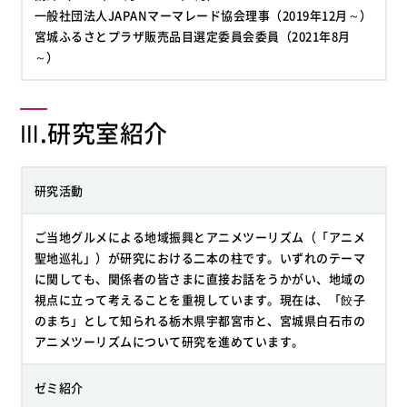
一般社団法人JAPANマーマレード協会理事（2019年12月～）
宮城ふるさとプラザ販売品目選定委員会委員（2021年8月
～）
Ⅲ.研究室紹介
研究活動
ご当地グルメによる地域振興とアニメツーリズム（「アニメ
聖地巡礼」）が研究における二本の柱です。いずれのテーマ
に関しても、関係者の皆さまに直接お話をうかがい、地域の
視点に立って考えることを重視しています。現在は、「餃子
のまち」として知られる栃木県宇都宮市と、宮城県白石市の
アニメツーリズムについて研究を進めています。
ゼミ紹介