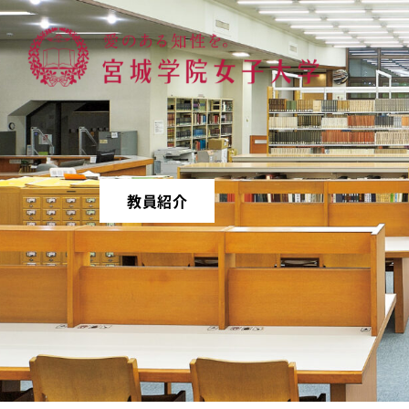
宮城学院女子大学
教員紹介