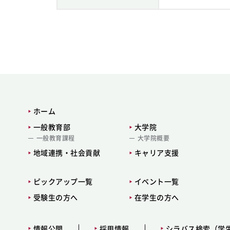
ホーム
一般教育部
大学院
一般教育課程
大学院概要
地域連携・社会貢献
キャリア支援
ピックアップ一覧
イベント一覧
受験生の方へ
在学生の方へ
情報公開
採用情報
シラバス検索（学