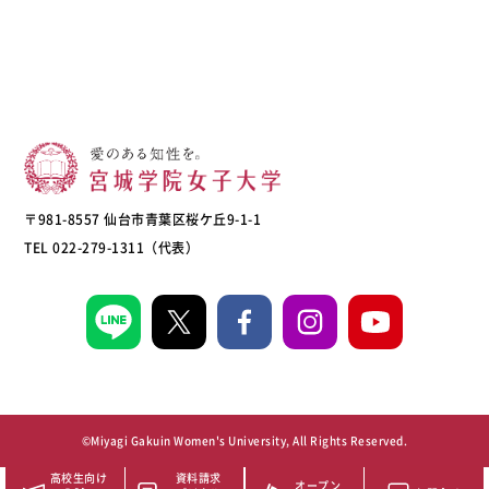
〒981-8557 仙台市青葉区桜ケ丘9-1-1
TEL 022-279-1311（代表）
©Miyagi Gakuin Women's University, All Rights Reserved.
高校生向け
資料請求
オープン