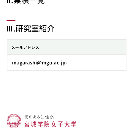
Ⅲ.研究室紹介
メールアドレス